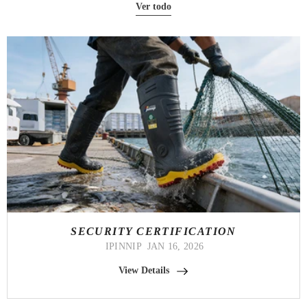
Ver todo
SECURITY CERTIFICATION
IPINNIP
JAN 16, 2026
View Details