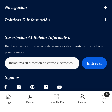
Navegación
Políticas E Información
Suscripción Al Boletín Informativo
Reciba nuestras últimas actualizaciones sobre nuestros productos y
promociones.
Entregar
Síganos
0
0
Hogar
Buscar
Recopilación
Cuenta
Carro
items