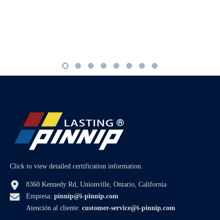
Click to view detailed certification information.
8360 Kennedy Rd, Unionville, Ontario, California
Empresa:
pinnip@i-pinnip.com
Atención al cliente:
customer-service@i-pinnip.com